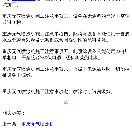
域施工。
重庆无气喷涂机施工注意事项三、设备在无涂料的情况下空转
超过10秒。
重庆无气喷涂机施工注意事项四、此喷涂设备不能使用于含胶
水成分或含颗粒及无溶剂或含强腐蚀性的涂料喷涂。
重庆无气喷涂机施工注意事项五、此喷涂设备只能使用220伏
单相电，严禁接驳380伏电源，否则将烧毁电机。
重庆无气喷涂机施工注意事项六、再拔下电源插座时，切勿拉
扯设备电源线。
重庆无气喷涂机施工注意事项七、喷涂时，请勿吸烟。
相关标签：
上一条：
重庆无气喷涂机