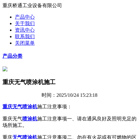
重庆桥通工业设备有限公司
产品中心
关于我们
资讯中心
联系我们
关闭菜单
产品分类
重庆无气喷涂机施工
时间：2025/10/24 15:23:18
重庆无气喷涂机
施工注意事项：
重庆无气
喷涂机
施工注意事项一、请在通风良好及照明充足的
场所施工。
重庆
无气喷涂机
施工注意事项二、勿在有火花或有可燃物的区