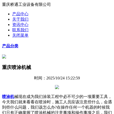
重庆桥通工业设备有限公司
产品中心
关于我们
资讯中心
联系我们
关闭菜单
产品分类
重庆喷涂机械
时间：2025/10/24 15:22:59
喷涂机
械现在成为我们涂装工程中必不可少的一项重要工具，
今天我们就来看看在喷涂时，施工人员应该注意些什么，会遇
到些什么问题，我们该怎么办?在操作任何一个机器的时候我
们只有正确掌握了喷涂机械的注意事项和操作事项之后，我们