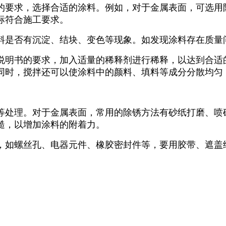
的要求，选择合适的涂料。例如，对于金属表面，可选用
标符合施工要求。
料是否有沉淀、结块、变色等现象。如发现涂料存在质量
说明书的要求，加入适量的稀释剂进行稀释，以达到合适
同时，搅拌还可以使涂料中的颜料、填料等成分分散均匀
等处理。对于金属表面，常用的除锈方法有砂纸打磨、喷
糙，以增加涂料的附着力。
，如螺丝孔、电器元件、橡胶密封件等，要用胶带、遮盖