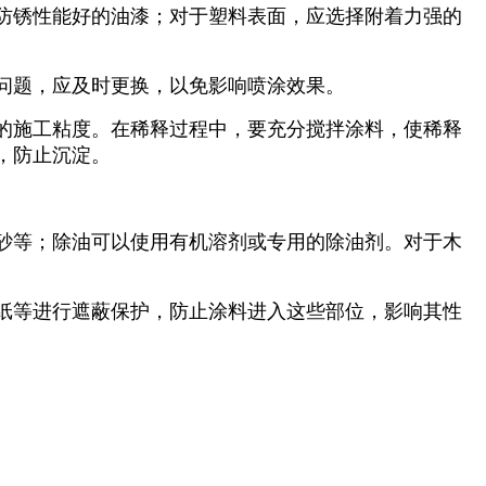
防锈性能好的油漆；对于塑料表面，应选择附着力强的
问题，应及时更换，以免影响喷涂效果。
的施工粘度。在稀释过程中，要充分搅拌涂料，使稀释
，防止沉淀。
砂等；除油可以使用有机溶剂或专用的除油剂。对于木
纸等进行遮蔽保护，防止涂料进入这些部位，影响其性