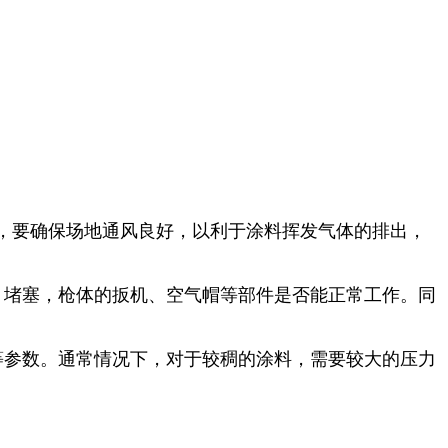
，要确保场地通风良好，以利于涂料挥发气体的排出，
、堵塞，枪体的扳机、空气帽等部件是否能正常工作。同
等参数。通常情况下，对于较稠的涂料，需要较大的压力