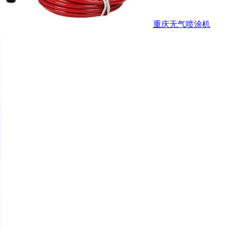
重庆无气喷涂机