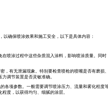
作，以确保喷涂效果和施工安全，以下是具体内容：
免在喷涂过程中这些杂质混入涂料，影响喷涂质量。同时
否紧密，有无泄漏现象。特别要检查喷枪的喷嘴是否有磨损
压力调节装置是否灵敏准确。
涂机的各项参数。一般需要调节喷涂压力、流量和雾化程度
化程度，以获得均匀、细腻的涂层。