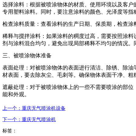
选择涂料：根据被喷涂物体的材质、使用环境以及客户
专用塑料涂料。同时，要注意涂料的颜色、光泽度等指
检查涂料质量：查看涂料的生产日期、保质期，检查涂
稀释与搅拌涂料：如果涂料的稠度过高，需要按照涂料
剂与涂料混合均匀，避免出现局部稀释不均匀的情况。
三、被喷涂物体准备
表面处理：对被喷涂物体的表面进行清洁、除锈、除油
材表面，要去除灰尘、毛刺等。确保物体表面干净、粗
遮蔽处理：对于被喷涂物体上的一些不需要喷涂的部位
能和外观。
上一个：
重庆无气喷涂机设备
下一个：
重庆无气喷涂机
标签：