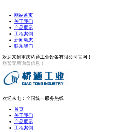
网站首页
关于我们
产品展示
工程案例
新闻动态
联系我们
欢迎来到重庆桥通工业设备有限公司官网！
您暂无新询盘信息！
欢迎来电：全国统一服务热线
首页
关于我们
产品展示
工程案例