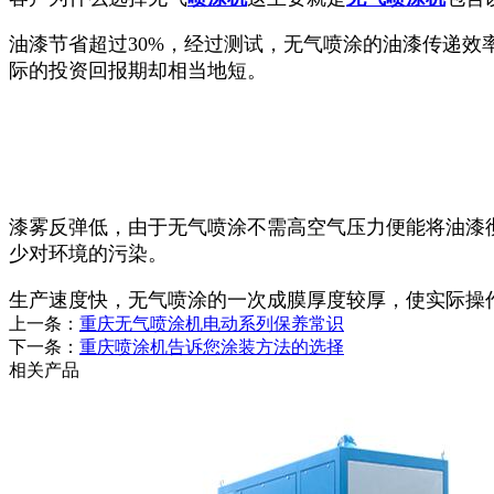
油漆节省超过30%，经过测试，无气喷涂的油漆传递效
际的投资回报期却相当地短。
漆雾反弹低，由于无气喷涂不需高空气压力便能将油漆
少对环境的污染。
生产速度快，无气喷涂的一次成膜厚度较厚，使实际操
上一条：
重庆无气喷涂机电动系列保养常识
下一条：
重庆喷涂机告诉您涂装方法的选择
相关产品