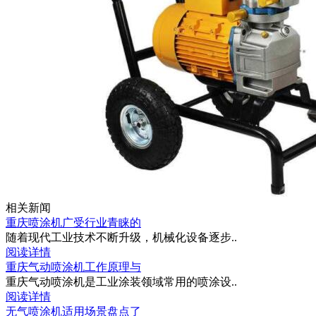
相关新闻
重庆喷涂机广受行业青睐的
随着现代工业技术不断升级，机械化设备逐步..
阅读详情
重庆气动喷涂机工作原理与
重庆气动喷涂机是工业涂装领域常用的喷涂设..
阅读详情
无气喷涂机适用场景盘点了