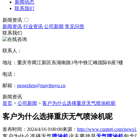
新闻动态
联系我们
新闻资讯
新闻资讯
行业资讯
公司新闻
常见问答
联系我们
联系人：
地址：重庆市两江新区东湖南路3号中铁汇峰国际B座7楼
电话：
邮箱：
pengzhen@mayihuyu.cn
新闻资讯
首页
>
公司新闻
>
客户为什么选择重庆无气喷涂机呢
客户为什么选择重庆无气喷涂机呢
发布时间：2024/4/16 0:00:00
来源：
http://www.cqqtptj.com/news1
客户为什么选择无气
喷涂机
这主要就是
无气喷涂机
包含