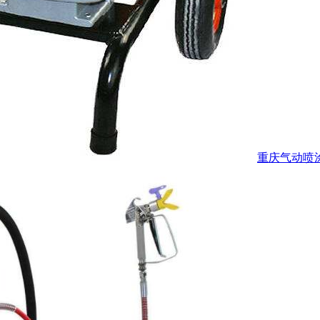
重庆气动喷