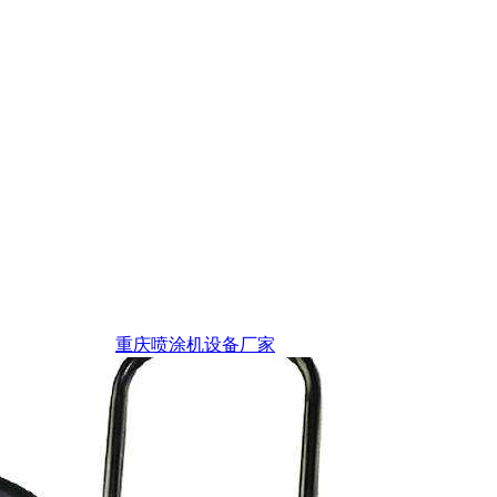
重庆喷涂机设备厂家