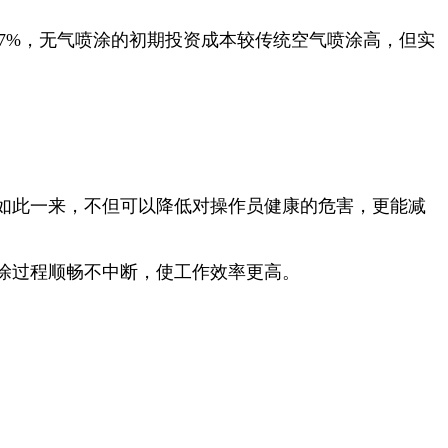
37%，无气喷涂的初期投资成本较传统空气喷涂高，但实
如此一来，不但可以降低对操作员健康的危害，更能减
涂过程顺畅不中断，使工作效率更高。