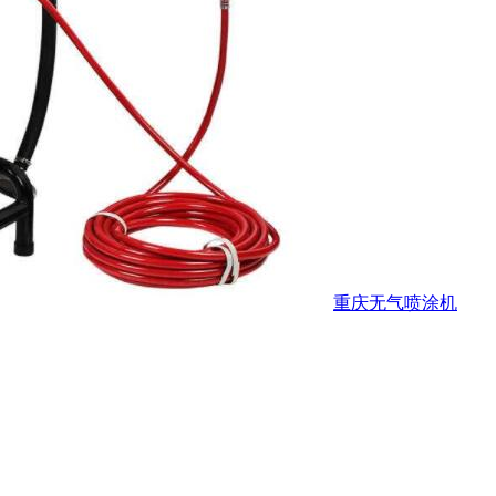
重庆无气喷涂机