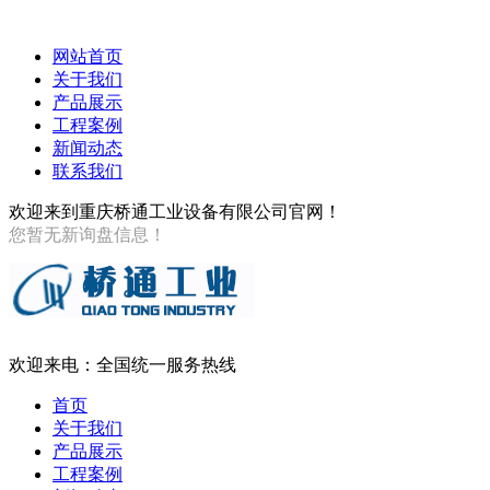
网站首页
关于我们
产品展示
工程案例
新闻动态
联系我们
欢迎来到重庆桥通工业设备有限公司官网！
您暂无新询盘信息！
欢迎来电：全国统一服务热线
首页
关于我们
产品展示
工程案例